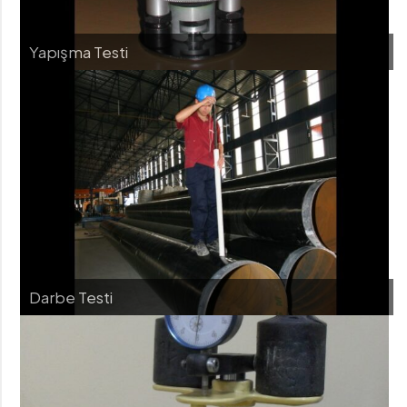
Yapışma Testi
Darbe Testi