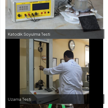
Katodik Soyulma Testi
Uzama Testi