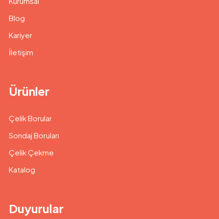
Kurumsal
Blog
Kariyer
İletişim
Ürünler
Çelik Borular
Sondaj Boruları
Çelik Çekme
Katalog
Duyurular