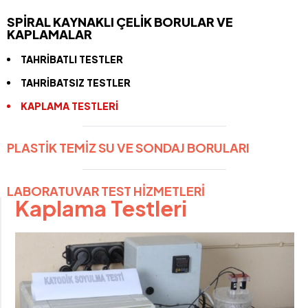
SPİRAL KAYNAKLI ÇELİK BORULAR VE
KAPLAMALAR
TAHRİBATLI TESTLER
TAHRİBATSIZ TESTLER
KAPLAMA TESTLERİ
PLASTİK TEMİZ SU VE SONDAJ BORULARI
LABORATUVAR TEST HİZMETLERİ
Kaplama Testleri