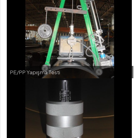
PE/PP Yapışma Testi