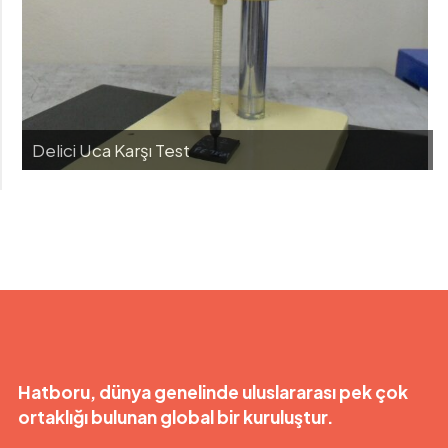
Delici Uca Karşı Test
Hatboru, dünya genelinde uluslararası pek çok
ortaklığı bulunan global bir kuruluştur.