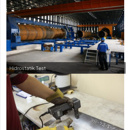
Hidrostatik Test