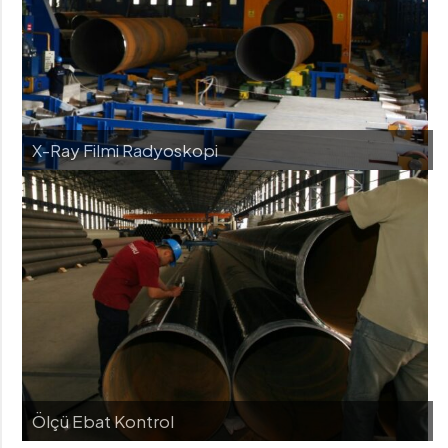
X-Ray Filmi Radyoskopi
Ölçü Ebat Kontrol