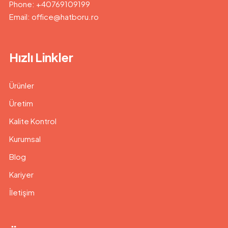
Phone: +40769109199
Email: office@hatboru.ro
Hızlı Linkler
Ürünler
Üretim
Kalite Kontrol
Kurumsal
Blog
Kariyer
İletişim