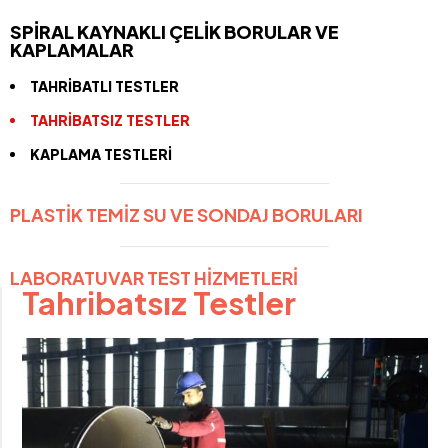
SPİRAL KAYNAKLI ÇELİK BORULAR VE
KAPLAMALAR
TAHRİBATLI TESTLER
TAHRİBATSIZ TESTLER
KAPLAMA TESTLERİ
PLASTİK TEMİZ SU VE SONDAJ BORULARI
LABORATUVAR TEST HİZMETLERİ
Tahribatsız Testler