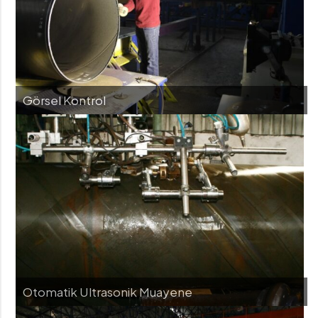
Görsel Kontrol
Otomatik Ultrasonik Muayene