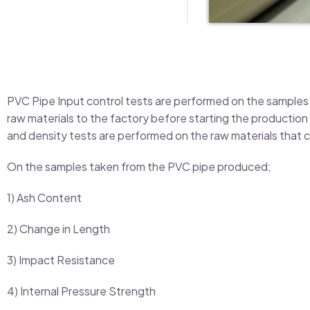
PVC Pipe Input control tests are performed on the samples t
raw materials to the factory before starting the producti
and density tests are performed on the raw materials that co
On the samples taken from the PVC pipe produced;
1) Ash Content
2) Change in Length
3) Impact Resistance
4) Internal Pressure Strength