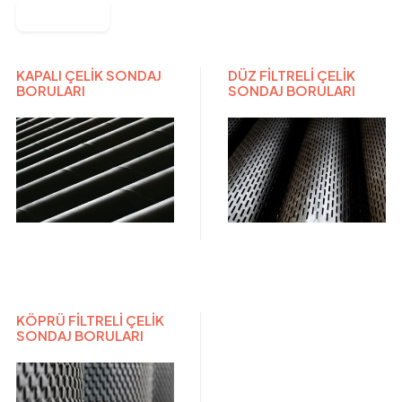
FILTRE
KAPALI ÇELİK SONDAJ
DÜZ FİLTRELİ ÇELİK
BORULARI
SONDAJ BORULARI
KÖPRÜ FİLTRELİ ÇELİK
SONDAJ BORULARI