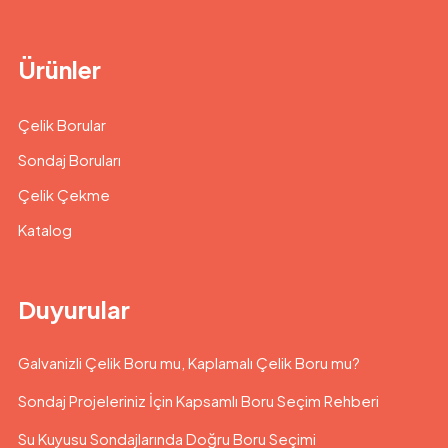
Ürünler
Çelik Borular
Sondaj Boruları
Çelik Çekme
Katalog
Duyurular
Galvanizli Çelik Boru mu, Kaplamalı Çelik Boru mu?
Sondaj Projeleriniz İçin Kapsamlı Boru Seçim Rehberi
Su Kuyusu Sondajlarında Doğru Boru Seçimi