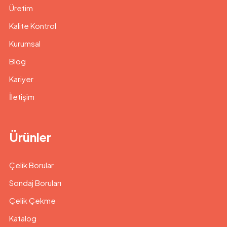
Üretim
Kalite Kontrol
Kurumsal
Blog
Kariyer
İletişim
Ürünler
Çelik Borular
Sondaj Boruları
Çelik Çekme
Katalog