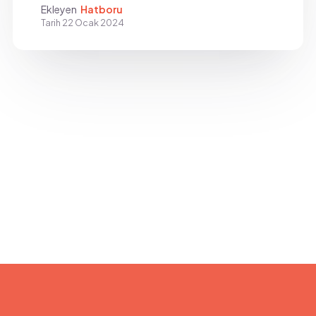
Ekleyen
Hatboru
Tarih
22 Ocak 2024