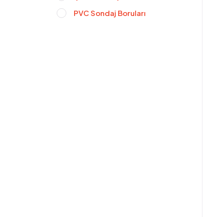
PVC Sondaj Boruları