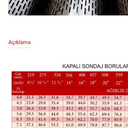
Açıklama