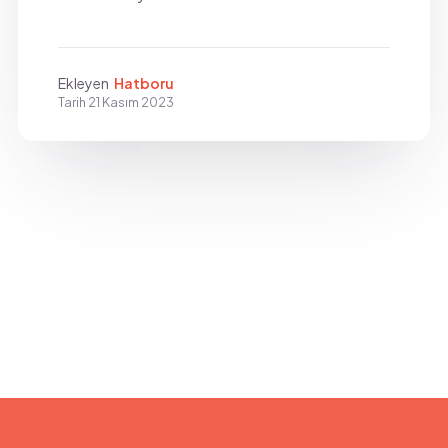
Ekleyen
Hatboru
Tarih
21 Kasım 2023