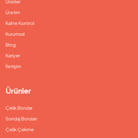
Ürünler
Üretim
Kalite Kontrol
Kurumsal
Blog
Kariyer
İletişim
Ürünler
Çelik Borular
Sondaj Boruları
Çelik Çekme