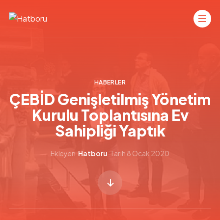
HABERLER
ÇEBİD Genişletilmiş Yönetim
Kurulu Toplantısına Ev
Sahipliği Yaptık
Ekleyen
Hatboru
Tarih
8 Ocak 2020