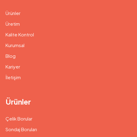
Ürünler
Üretim
Kalite Kontrol
Kurumsal
Blog
Kariyer
İletişim
Ürünler
Çelik Borular
Sondaj Boruları