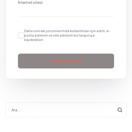
İnternet sitesi
Daha sonraki yorumlarımda kullanılması için adım, e-
posta adresim ve site adresim bu tarayıcıya
kaydedilsin.