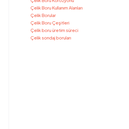
Çelik Boru Korozyonu
Çelik Boru Kullanım Alanları
Çelik Borular
Çelik Boru Çeşitleri
Çelik boru üretim süreci
Çelik sondaj boruları