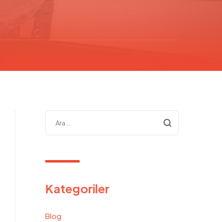
Kategoriler
Blog