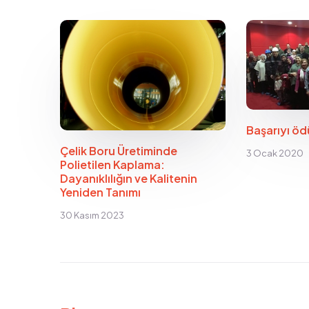
Başarıyı öd
Çelik Boru Üretiminde
3 Ocak 2020
Polietilen Kaplama:
Dayanıklılığın ve Kalitenin
Yeniden Tanımı
30 Kasım 2023