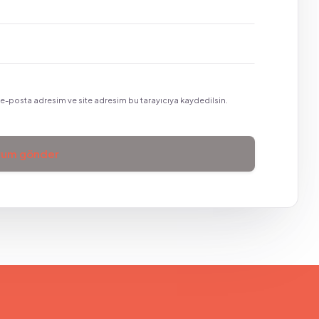
e-posta adresim ve site adresim bu tarayıcıya kaydedilsin.