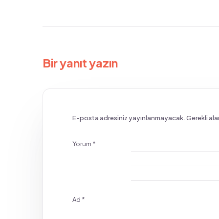
Bir yanıt yazın
E-posta adresiniz yayınlanmayacak.
Gerekli ala
Yorum
*
Ad
*