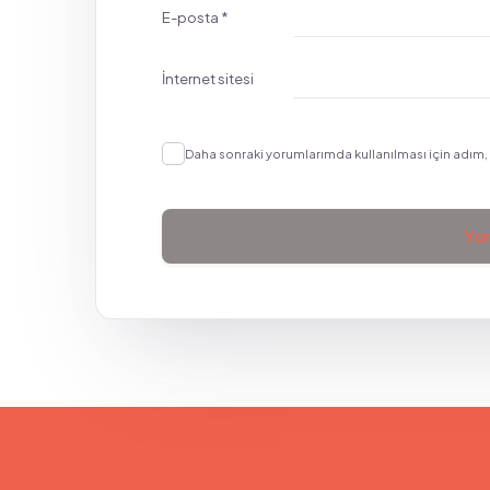
E-posta
*
İnternet sitesi
Daha sonraki yorumlarımda kullanılması için adım, 